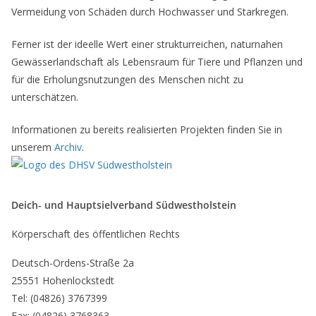
Vermeidung von Schäden durch Hochwasser und Starkregen.
Ferner ist der ideelle Wert einer strukturreichen, naturnahen
Gewässerlandschaft als Lebensraum für Tiere und Pflanzen und
für die Erholungsnutzungen des Menschen nicht zu
unterschätzen.
Informationen zu bereits realisierten Projekten finden Sie in
unserem
Archiv
.
Deich- und Hauptsielverband Südwestholstein
Körperschaft des öffentlichen Rechts
Deutsch-Ordens-Straße 2a
25551 Hohenlockstedt
Tel: (04826) 3767399
Fax: (04826) 3768363