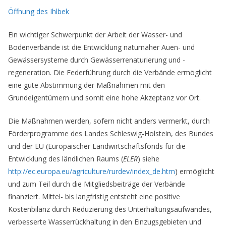
Öffnung des Ihlbek
Ein wichtiger Schwerpunkt der Arbeit der Wasser- und
Bodenverbände ist die Entwicklung naturnaher Auen- und
Gewässersysteme durch Gewässerrenaturierung und -
regeneration. Die Federführung durch die Verbände ermöglicht
eine gute Abstimmung der Maßnahmen mit den
Grundeigentümern und somit eine hohe Akzeptanz vor Ort.
Die Maßnahmen werden, sofern nicht anders vermerkt, durch
Förderprogramme des Landes Schleswig-Holstein, des Bundes
und der EU (Europäischer Landwirtschaftsfonds für die
Entwicklung des ländlichen Raums (
ELER
) siehe
http://ec.europa.eu/agriculture/rurdev/index_de.htm
) ermöglicht
und zum Teil durch die Mitgliedsbeiträge der Verbände
finanziert. Mittel- bis langfristig entsteht eine positive
Kostenbilanz durch Reduzierung des Unterhaltungsaufwandes,
verbesserte Wasserrückhaltung in den Einzugsgebieten und