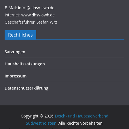
E-Mail:
info @ dhsv-swh.de
Internet:
www.dhsv-swh.de
Geschäftsführer: Stefan Witt
Rechtliches
Satzungen
Haushaltssatzungen
Impressum
Datenschutzerklärung
Copyright © 2026
Deich- und Hauptsielverband
Südwestholstein
. Alle Rechte vorbehalten.