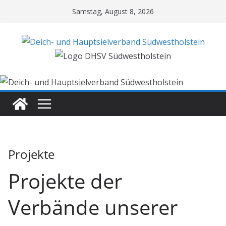
Zum
Samstag, August 8, 2026
Inhalt
springen
Projekte
Projekte der
Verbände unserer