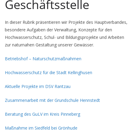
Geschäftsstelle
In dieser Rubrik präsentieren wir Projekte des Hauptverbandes,
besondere Aufgaben der Verwaltung, Konzepte für den
Hochwasserschutz, Schul- und Bildungsprojekte und Arbeiten
zur naturnahen Gestaltung unserer Gewässer.
Betriebshof – Naturschutzmaßnahmen
Hochwasserschutz für die Stadt Kellinghusen
Aktuelle Projekte im DSV Rantzau
Zusammenarbeit mit der Grundschule He
nnstedt
Beratung des GuLV im Kreis Pinneberg
Maßnahme im Siedfeld bei Grönhude