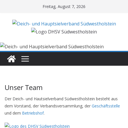
Zum
Freitag, August 7, 2026
Inhalt
springen
Unser Team
Der Deich- und Hautsielverband Südwestholstein besteht aus
dem Vorstand, der Verbandsversammlung, der
Geschäftsstelle
und dem
Betriebshof
.