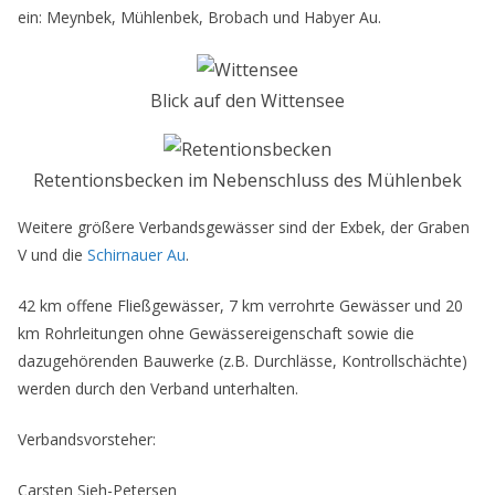
ein: Meynbek, Mühlenbek, Brobach und Habyer Au.
Blick auf den Wittensee
Retentionsbecken im Nebenschluss des Mühlenbek
Weitere größere Verbandsgewässer sind der Exbek, der Graben
V und die
Schirnauer Au
.
42 km offene Fließgewässer, 7 km verrohrte Gewässer und 20
km Rohrleitungen ohne Gewässereigenschaft sowie die
dazugehörenden Bauwerke (z.B. Durchlässe, Kontrollschächte)
werden durch den Verband unterhalten.
Verbandsvorsteher:
Carsten Sieh-Petersen