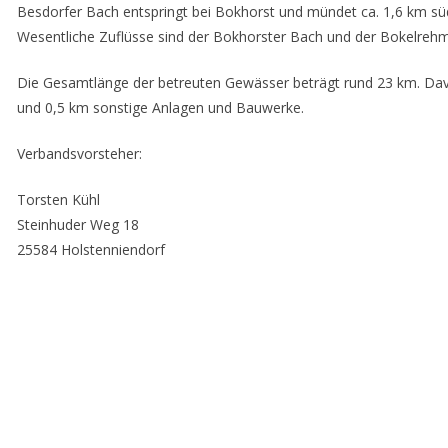
Besdorfer Bach entspringt bei Bokhorst und mündet ca. 1,6 km sü
Wesentliche Zuflüsse sind der Bokhorster Bach und der Bokelreh
Die Gesamtlänge der betreuten Gewässer beträgt rund 23 km. Da
und 0,5 km sonstige Anlagen und Bauwerke.
Verbandsvorsteher:
Torsten Kühl
Steinhuder Weg 18
25584 Holstenniendorf