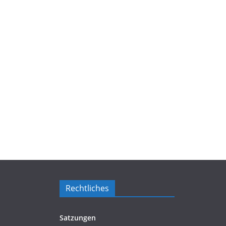
Rechtliches
Satzungen