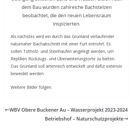
dem Bau wurden zahlreiche Bachstelzen
beobachtet, die den neuen Lebensraum
inspizierten.
Als nächstes wird ein durch das Grünland verlaufender
naturnaher Bachabschnitt mit einer Furt entrohrt. Es
sollen Totholz- und Steinhaufen angelegt werden, um
Reptilien Rückzugs- und Überwinterungsorte zu bieten.
Das Grünland soll artenreich entwickelt und dafür extensiv
beweidet werden.
Weitere Bilder folgen.
WBV Obere Buckener Au – Wasserprojekt 2023-2024
Betriebshof – Naturschutzprojekte