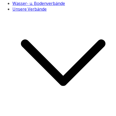
Wasser- u. Bodenverbände
Unsere Verbände