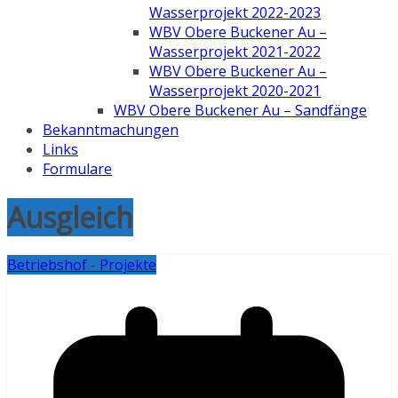
Wasserprojekt 2022-2023
WBV Obere Buckener Au –
Wasserprojekt 2021-2022
WBV Obere Buckener Au –
Wasserprojekt 2020-2021
WBV Obere Buckener Au – Sandfänge
Bekanntmachungen
Links
Formulare
Ausgleich
Betriebshof - Projekte