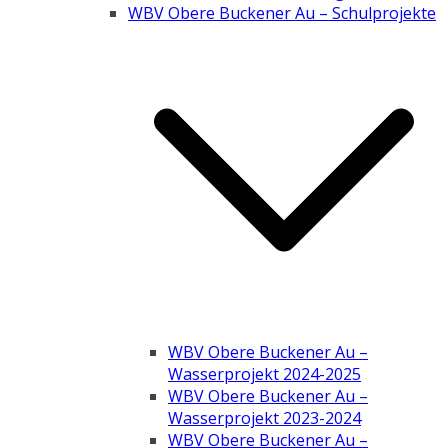
WBV Obere Buckener Au – Schulprojekte
WBV Obere Buckener Au –
Wasserprojekt 2024-2025
WBV Obere Buckener Au –
Wasserprojekt 2023-2024
WBV Obere Buckener Au –