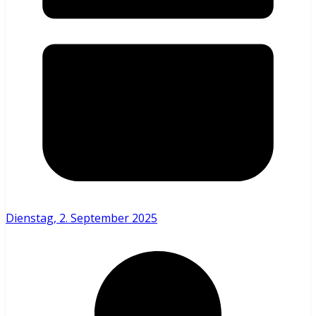
Dienstag, 2. September 2025