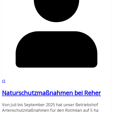
ct
Naturschutzmaßnahmen bei Reher
Von Juli bis September 2025 hat unser Betriebshof
Artenschutzmaßnahmen für den Rotmilan auf 5 ha