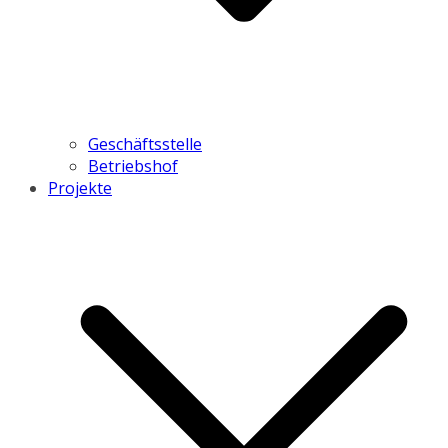
Geschäftsstelle
Betriebshof
Projekte