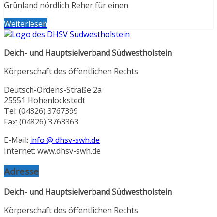
Grünland nördlich Reher für einen
Weiterlesen
Deich- und Hauptsielverband Südwestholstein
Körperschaft des öffentlichen Rechts
Deutsch-Ordens-Straße 2a
25551 Hohenlockstedt
Tel: (04826) 3767399
Fax: (04826) 3768363
E-Mail:
info @ dhsv-swh.de
Internet: www.dhsv-swh.de
Adresse
Deich- und Hauptsielverband Südwestholstein
Körperschaft des öffentlichen Rechts