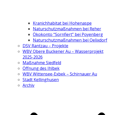
Kranichhabitat bei Hohenaspe
Naturschutzmaßnahmen bei Reher
Ökokonto “Sornfiert” bei Poyenberg
Naturschutzmaßnahmen bei Oelixdorf
DSV Rantzau – Projekte
WBV Obere Buckener Au – Wasserprojekt
2025-2026
Maßnahme Siedfeld
Öffnung des Ihlbek
WBV Wittensee-Exbek – Schirnauer Au
Stadt Kellinghusen
Archiv