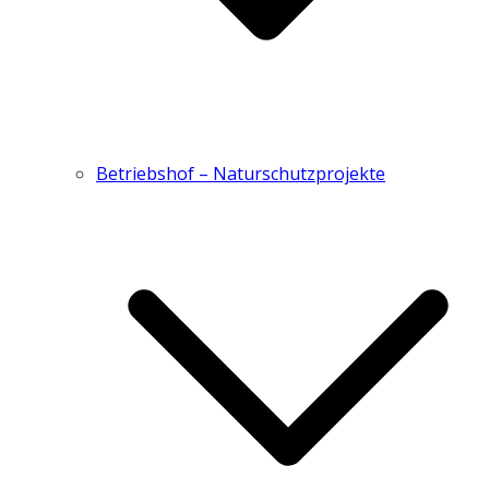
Betriebshof – Naturschutzprojekte