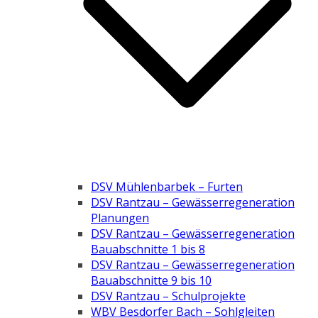
DSV Mühlenbarbek – Furten
DSV Rantzau – Gewässerregeneration
Planungen
DSV Rantzau – Gewässerregeneration
Bauabschnitte 1 bis 8
DSV Rantzau – Gewässerregeneration
Bauabschnitte 9 bis 10
DSV Rantzau – Schulprojekte
WBV Besdorfer Bach – Sohlgleiten