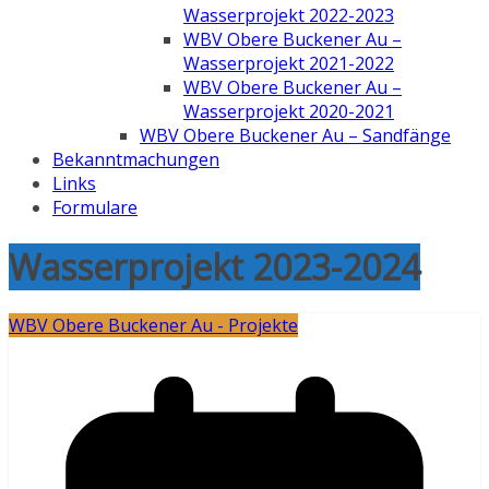
Wasserprojekt 2022-2023
WBV Obere Buckener Au –
Wasserprojekt 2021-2022
WBV Obere Buckener Au –
Wasserprojekt 2020-2021
WBV Obere Buckener Au – Sandfänge
Bekanntmachungen
Links
Formulare
Wasserprojekt 2023-2024
WBV Obere Buckener Au - Projekte