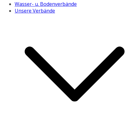
Wasser- u. Bodenverbände
Unsere Verbände