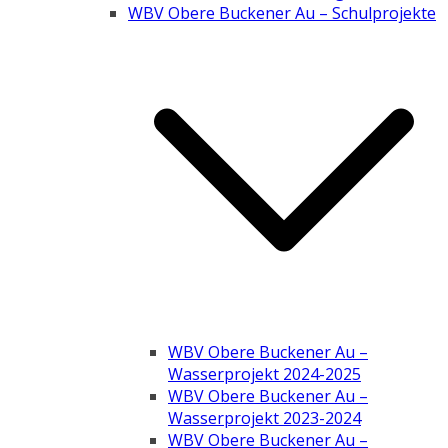
WBV Obere Buckener Au – Schulprojekte
WBV Obere Buckener Au –
Wasserprojekt 2024-2025
WBV Obere Buckener Au –
Wasserprojekt 2023-2024
WBV Obere Buckener Au –