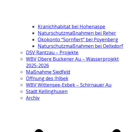
Kranichhabitat bei Hohenaspe
Naturschutzmaßnahmen bei Reher
Ökokonto “Sornfiert” bei Poyenberg
Naturschutzmaßnahmen bei Oelixdorf
DSV Rantzau – Projekte
WBV Obere Buckener Au – Wasserprojekt
2025-2026
Maßnahme Siedfeld
Öffnung des Ihlbek
WBV Wittensee-Exbek – Schirnauer Au
Stadt Kellinghusen
Archiv