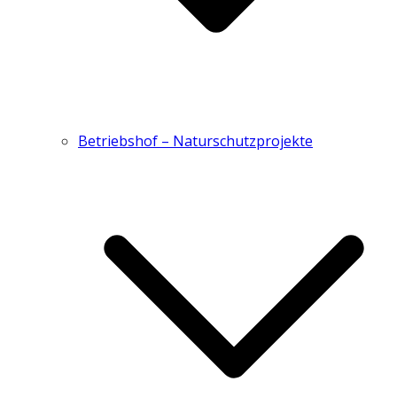
Betriebshof – Naturschutzprojekte