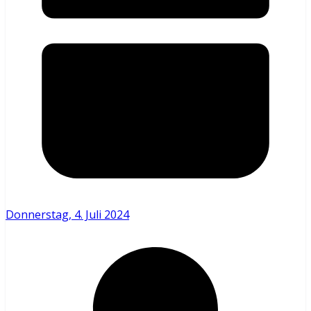
Donnerstag, 4. Juli 2024