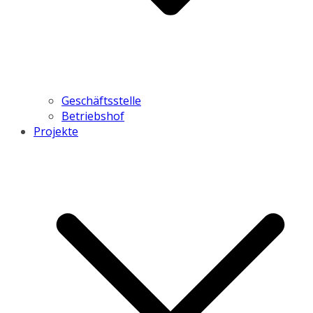
Geschäftsstelle
Betriebshof
Projekte