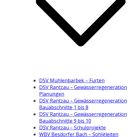
DSV Mühlenbarbek – Furten
DSV Rantzau – Gewässerregeneration
Planungen
DSV Rantzau – Gewässerregeneration
Bauabschnitte 1 bis 8
DSV Rantzau – Gewässerregeneration
Bauabschnitte 9 bis 10
DSV Rantzau – Schulprojekte
WBV Besdorfer Bach – Sohlgleiten