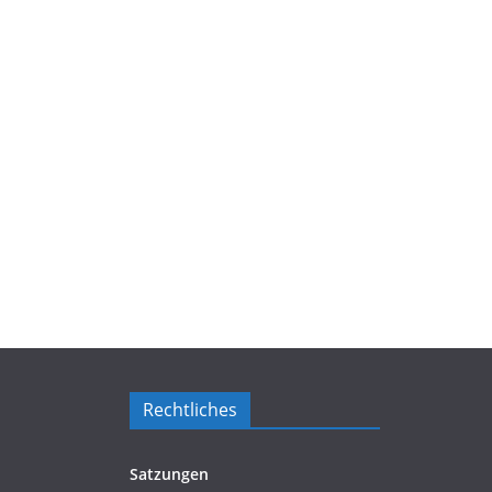
Rechtliches
Satzungen