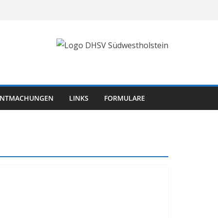
NNTMACHUNGEN
LINKS
FORMULARE