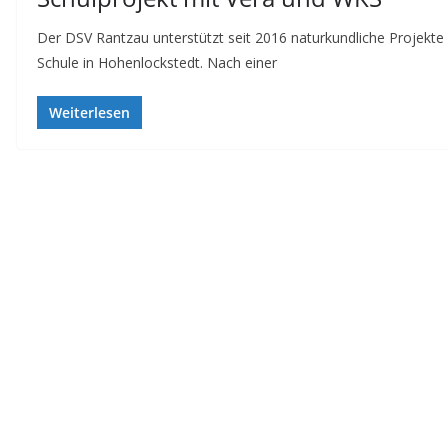
Der DSV Rantzau unterstützt seit 2016 naturkundliche Projekte
Schule in Hohenlockstedt. Nach einer
Weiterlesen