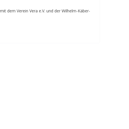
 mit dem Verein Vera e.V. und der Wilhelm-Käber-