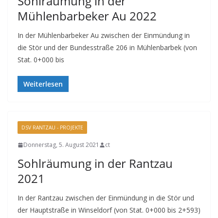
Sohlräumung in der
Mühlenbarbeker Au 2022
In der Mühlenbarbeker Au zwischen der Einmündung in
die Stör und der Bundesstraße 206 in Mühlenbarbek (von
Stat. 0+000 bis
Weiterlesen
DSV RANTZAU - PROJEKTE
Donnerstag, 5. August 2021
ct
Sohlräumung in der Rantzau
2021
In der Rantzau zwischen der Einmündung in die Stör und
der Hauptstraße in Winseldorf (von Stat. 0+000 bis 2+593)