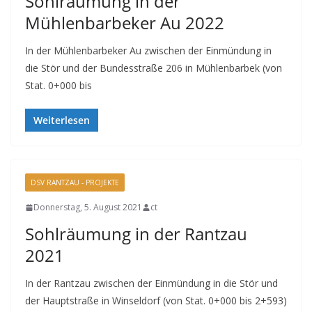
Sohlräumung in der
Mühlenbarbeker Au 2022
In der Mühlenbarbeker Au zwischen der Einmündung in
die Stör und der Bundesstraße 206 in Mühlenbarbek (von
Stat. 0+000 bis
Weiterlesen
DSV RANTZAU - PROJEKTE
Donnerstag, 5. August 2021
ct
Sohlräumung in der Rantzau
2021
In der Rantzau zwischen der Einmündung in die Stör und
der Hauptstraße in Winseldorf (von Stat. 0+000 bis 2+593)